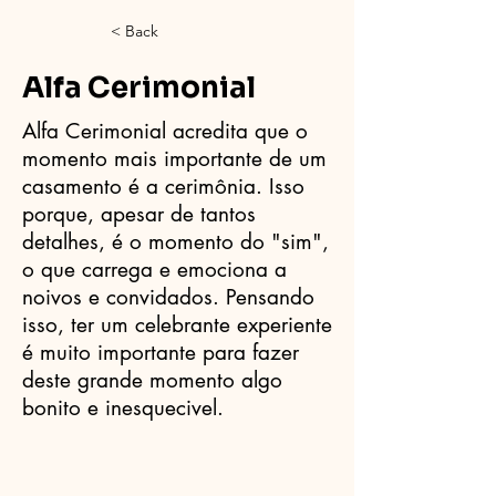
< Back
Alfa Cerimonial
Alfa Cerimonial acredita que o
momento mais importante de um
casamento é a cerimônia. Isso
porque, apesar de tantos
detalhes, é o momento do "sim",
o que carrega e emociona a
noivos e convidados. Pensando
isso, ter um celebrante experiente
é muito importante para fazer
deste grande momento algo
bonito e inesquecivel.