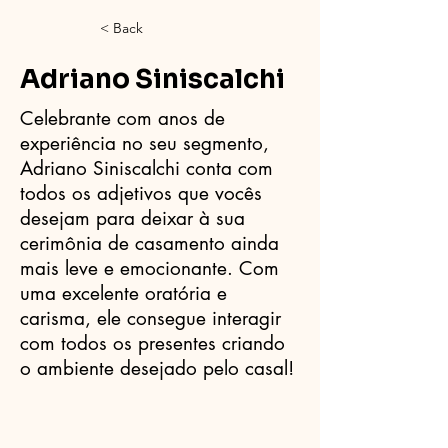
< Back
Adriano Siniscalchi
Celebrante com anos de
experiência no seu segmento,
Adriano Siniscalchi conta com
todos os adjetivos que vocês
desejam para deixar à sua
cerimônia de casamento ainda
mais leve e emocionante. Com
uma excelente oratória e
carisma, ele consegue interagir
com todos os presentes criando
o ambiente desejado pelo casal!