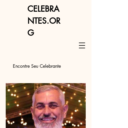
CELEBRA
NTES.OR
G
Encontre Seu Celebrante