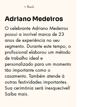
< Back
Adriano Medeiros
O celebrante Adriano Medeiros
possui a incrível marca de 23
anos de experiência no seu
segmento. Durante este tempo, o
profissional elaborou um método
de trabalho ideal e
personalizado para um momento
tão importante como o
casamento. Também atende à
outras festividades importantes.
Sua cerimônia será inesquecível!
Saiba mais.