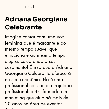
< Back
Adriana Georgiane
Celebrante
Imagine contar com uma voz
feminina que é marcante e ao
mesmo tempo suave, que
emociona e ao mesmo tempo
alegra, celebrando o seu
casamento! É isso que a Adriana
Georgiane Celebrante oferecerá
na sua cerimônia. Ela é uma
profissional com ampla trajetória
profissional: atriz, formada em
marketing que atua há mais de
20 anos na área de eventos.