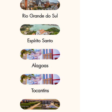
Rio Grande do Sul
Espírito Santo
Alagoas
Tocantins