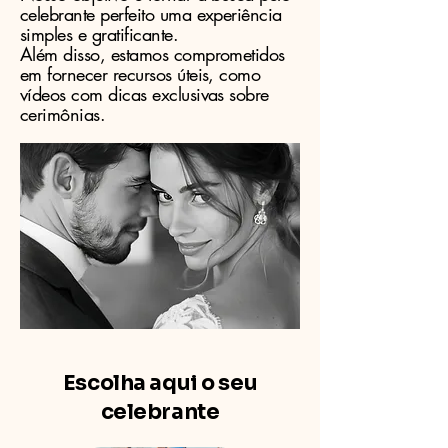
celebrante perfeito uma experiência
simples e gratificante.
Além disso, estamos comprometidos
em fornecer recursos úteis, como
vídeos com dicas exclusivas sobre
cerimônias.
Escolha aqui o seu
celebrante